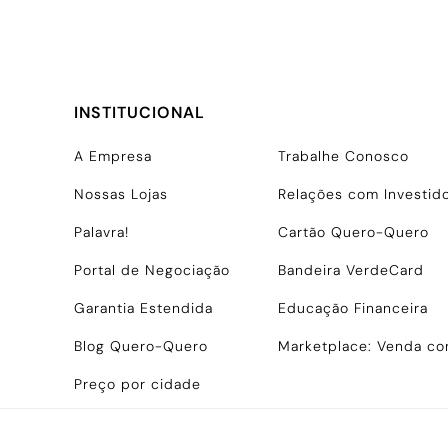
INSTITUCIONAL
A Empresa
Trabalhe Conosco
Nossas Lojas
Relações com Investid
Palavra!
Cartão Quero-Quero
Portal de Negociação
Bandeira VerdeCard
Garantia Estendida
Educação Financeira
Blog Quero-Quero
Marketplace: Venda c
Preço por cidade