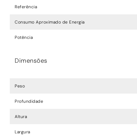
Referência
Consumo Aproximado de Energia
Potência
Dimensões
Peso
Profundidade
Altura
Largura