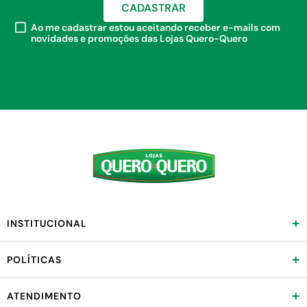
CADASTRAR
Ao me cadastrar estou aceitando receber e-mails com
novidades e promoções das Lojas Quero-Quero
+
INSTITUCIONAL
+
POLÍTICAS
+
ATENDIMENTO