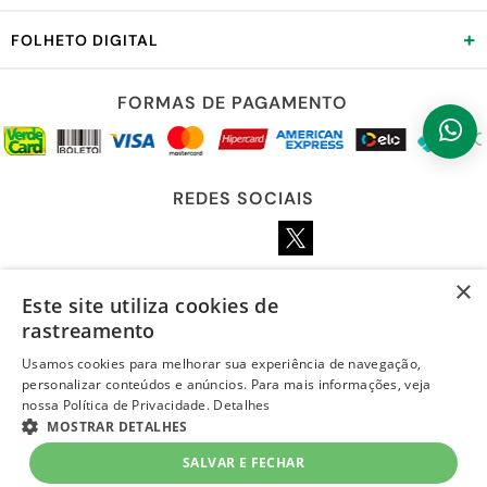
+
FOLHETO DIGITAL
FORMAS DE PAGAMENTO
REDES SOCIAIS
×
Este site utiliza cookies de
LOJA SEGURA
rastreamento
Usamos cookies para melhorar sua experiência de navegação,
personalizar conteúdos e anúncios. Para mais informações, veja
nossa Política de Privacidade.
Detalhes
MOSTRAR DETALHES
SALVAR E FECHAR