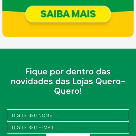
Fique por dentro das
novidades das Lojas Quero-
Quero!