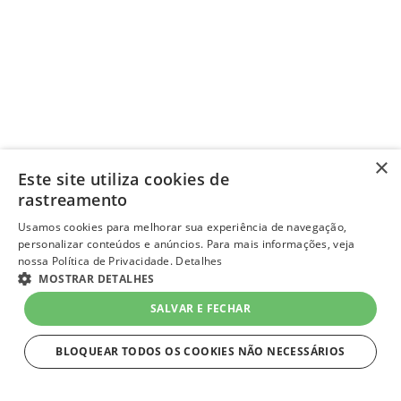
×
Este site utiliza cookies de
rastreamento
Usamos cookies para melhorar sua experiência de navegação,
personalizar conteúdos e anúncios. Para mais informações, veja
nossa Política de Privacidade.
Detalhes
MOSTRAR DETALHES
SALVAR E FECHAR
BLOQUEAR TODOS OS COOKIES NÃO NECESSÁRIOS
ESTRITAMENTE NECESSÁRIOS