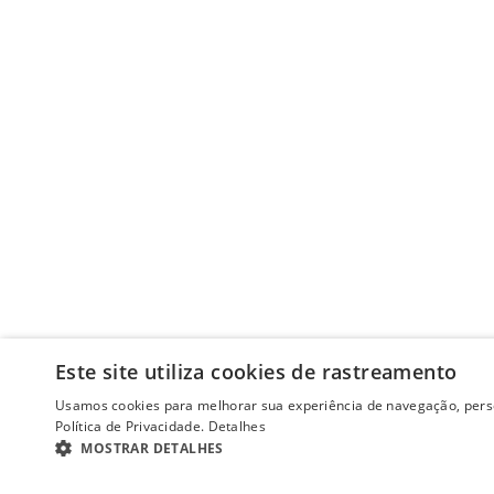
Este site utiliza cookies de rastreamento
Usamos cookies para melhorar sua experiência de navegação, perso
Política de Privacidade.
Detalhes
MOSTRAR DETALHES
ESTRITAMENTE NECESSÁRIOS