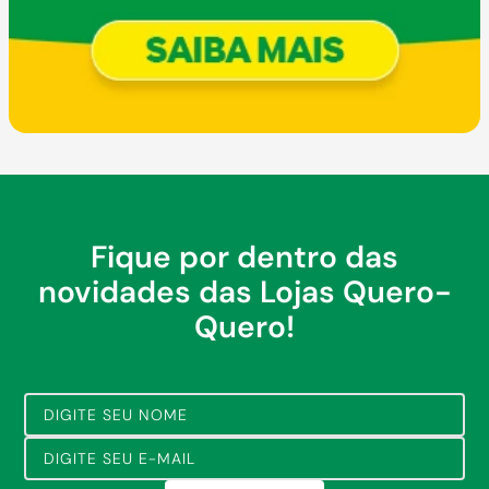
Fique por dentro das
novidades das Lojas Quero-
Quero!