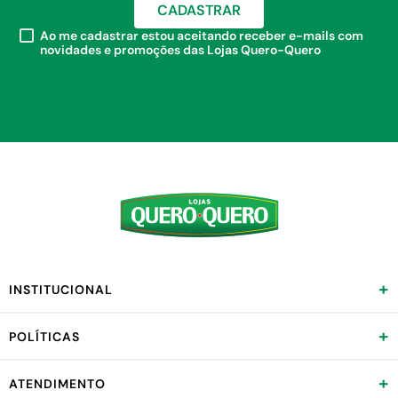
CADASTRAR
Ao me cadastrar estou aceitando receber e-mails com
novidades e promoções das Lojas Quero-Quero
+
INSTITUCIONAL
+
POLÍTICAS
+
ATENDIMENTO