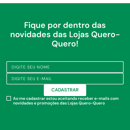
Fique por dentro das
novidades das Lojas Quero-
Quero!
CADASTRAR
Ao me cadastrar estou aceitando receber e-mails com
novidades e promoções das Lojas Quero-Quero