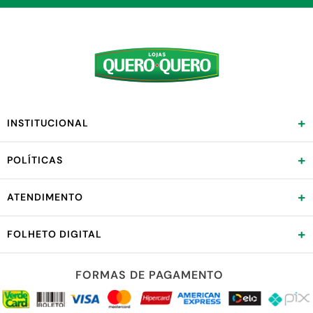
+
INSTITUCIONAL
+
POLÍTICAS
+
ATENDIMENTO
+
FOLHETO DIGITAL
FORMAS DE PAGAMENTO