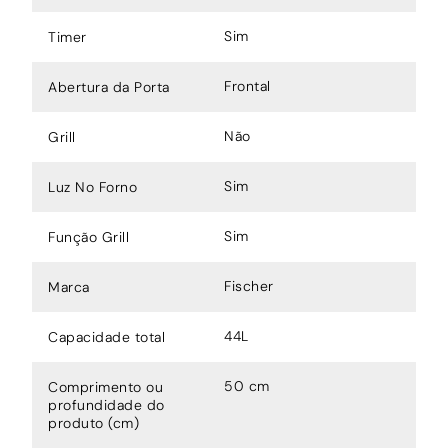
Sim
Timer
Frontal
Abertura da Porta
Não
Grill
Sim
Luz No Forno
Sim
Função Grill
Fischer
Marca
44L
Capacidade total
50 cm
Comprimento ou
profundidade do
produto (cm)