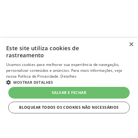
×
Este site utiliza cookies de
rastreamento
Usamos cookies para melhorar sua experiência de navegação,
personalizar conteúdos e anúncios. Para mais informações, veja
nossa Política de Privacidade.
Detalhes
MOSTRAR DETALHES
SALVAR E FECHAR
BLOQUEAR TODOS OS COOKIES NÃO NECESSÁRIOS
ESTRITAMENTE NECESSÁRIOS