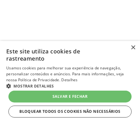
×
Este site utiliza cookies de
rastreamento
Usamos cookies para melhorar sua experiência de navegação,
personalizar conteúdos e anúncios. Para mais informações, veja
nossa Política de Privacidade.
Detalhes
MOSTRAR DETALHES
SALVAR E FECHAR
BLOQUEAR TODOS OS COOKIES NÃO NECESSÁRIOS
ESTRITAMENTE NECESSÁRIOS