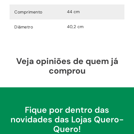
44 cm
Comprimento
40,2 cm
Diâmetro
Veja opiniões de quem já
comprou
Fique por dentro das
novidades das Lojas Quero-
Quero!