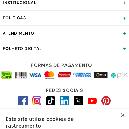
+
INSTITUCIONAL
+
POLÍTICAS
+
ATENDIMENTO
+
FOLHETO DIGITAL
FORMAS DE PAGAMENTO
REDES SOCIAIS
×
Este site utiliza cookies de
LOJA SEGURA
rastreamento