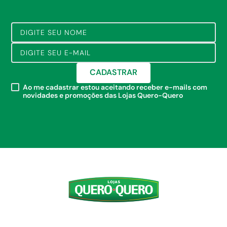
CADASTRAR
Ao me cadastrar estou aceitando receber e-mails com
novidades e promoções das Lojas Quero-Quero