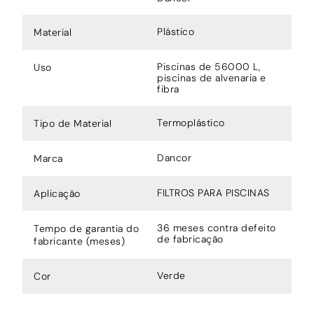
Plástico
Material
Piscinas de 56000 L,
Uso
piscinas de alvenaria e
fibra
Termoplástico
Tipo de Material
Dancor
Marca
FILTROS PARA PISCINAS
Aplicação
36 meses contra defeito
Tempo de garantia do
de fabricação
fabricante (meses)
Verde
Cor