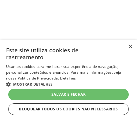
×
Este site utiliza cookies de
rastreamento
Usamos cookies para melhorar sua experiência de navegação,
personalizar conteúdos e anúncios. Para mais informações, veja
nossa Política de Privacidade.
Detalhes
MOSTRAR DETALHES
SALVAR E FECHAR
BLOQUEAR TODOS OS COOKIES NÃO NECESSÁRIOS
ESTRITAMENTE NECESSÁRIOS