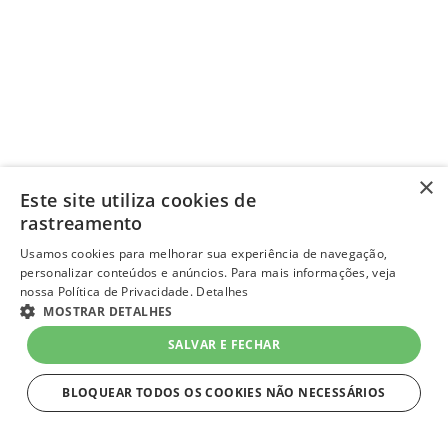
×
Este site utiliza cookies de
rastreamento
Usamos cookies para melhorar sua experiência de navegação,
personalizar conteúdos e anúncios. Para mais informações, veja
nossa Política de Privacidade.
Detalhes
MOSTRAR DETALHES
SALVAR E FECHAR
BLOQUEAR TODOS OS COOKIES NÃO NECESSÁRIOS
ESTRITAMENTE NECESSÁRIOS