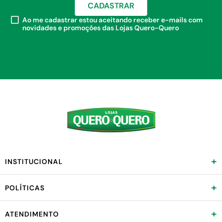
CADASTRAR
Ao me cadastrar estou aceitando receber e-mails com
novidades e promoções das Lojas Quero-Quero
+
INSTITUCIONAL
+
POLÍTICAS
+
ATENDIMENTO