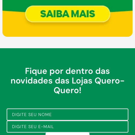
Fique por dentro das
novidades das Lojas Quero-
Quero!