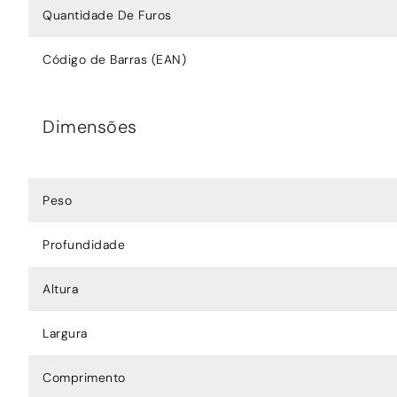
Quantidade De Furos
Código de Barras (EAN)
Dimensões
Peso
Profundidade
Altura
Largura
Comprimento