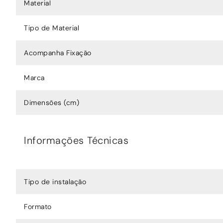
Material
Tipo de Material
Acompanha Fixação
Marca
Dimensões (cm)
Informações Técnicas
Tipo de instalação
Formato