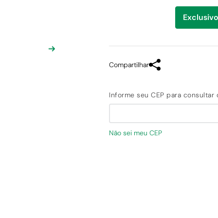
Exclusivo
Compartilhar
Não sei meu CEP