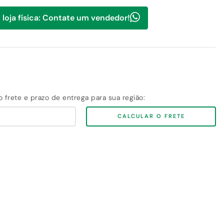
 loja física: Contate um vendedor!
CALCULAR O FRETE