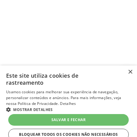
×
Este site utiliza cookies de
rastreamento
Usamos cookies para melhorar sua experiência de navegação,
personalizar conteúdos e anúncios. Para mais informações, veja
nossa Política de Privacidade.
Detalhes
MOSTRAR DETALHES
SALVAR E FECHAR
BLOQUEAR TODOS OS COOKIES NÃO NECESSÁRIOS