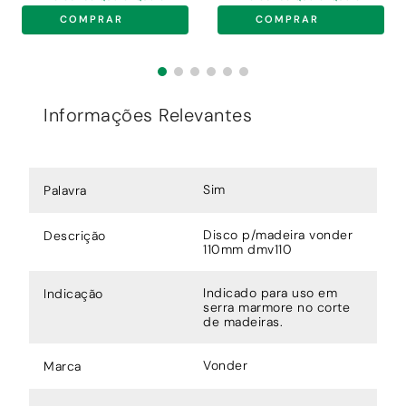
COMPRAR
COMPRAR
Informações Relevantes
Sim
Palavra
Disco p/madeira vonder
Descrição
110mm dmv110
Indicado para uso em
Indicação
serra marmore no corte
de madeiras.
Vonder
Marca