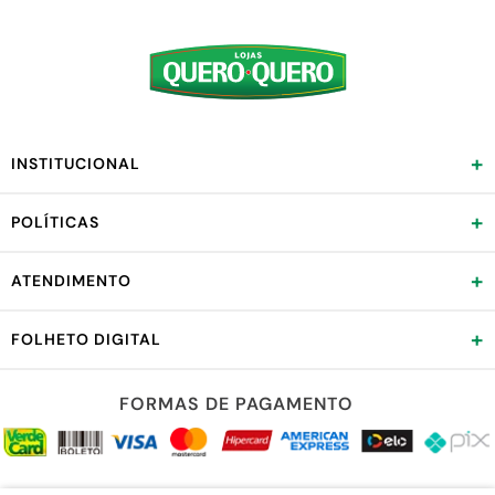
+
INSTITUCIONAL
+
POLÍTICAS
+
ATENDIMENTO
+
FOLHETO DIGITAL
FORMAS DE PAGAMENTO