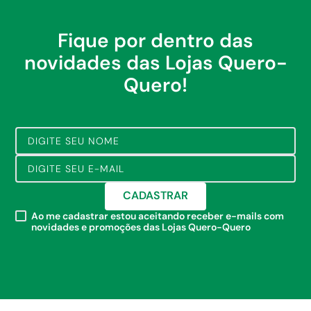
Fique por dentro das
novidades das Lojas Quero-
Quero!
CADASTRAR
Ao me cadastrar estou aceitando receber e-mails com
novidades e promoções das Lojas Quero-Quero