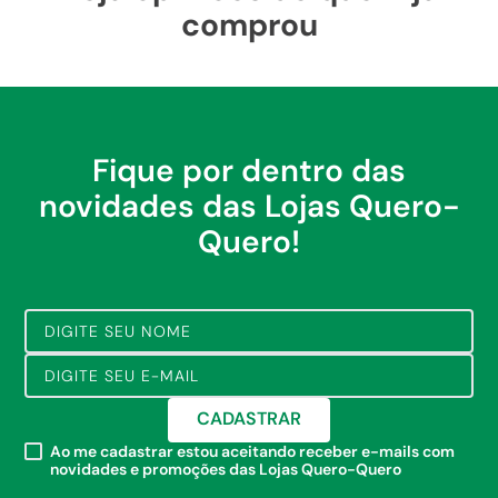
comprou
Fique por dentro das
novidades das Lojas Quero-
Quero!
CADASTRAR
Ao me cadastrar estou aceitando receber e-mails com
novidades e promoções das Lojas Quero-Quero