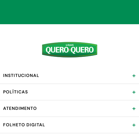
+
INSTITUCIONAL
+
POLÍTICAS
+
ATENDIMENTO
+
FOLHETO DIGITAL