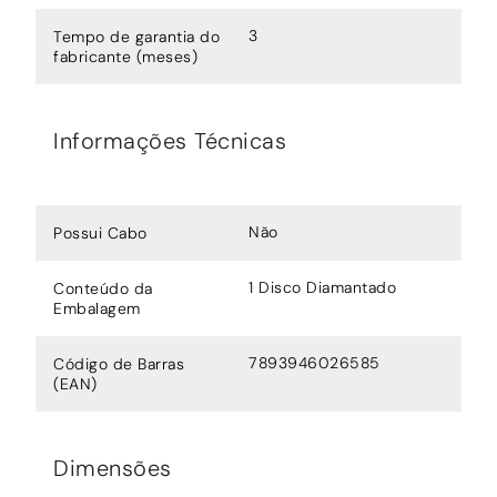
3
Tempo de garantia do
fabricante (meses)
Informações Técnicas
Não
Possui Cabo
1 Disco Diamantado
Conteúdo da
Embalagem
7893946026585
Código de Barras
(EAN)
Dimensões