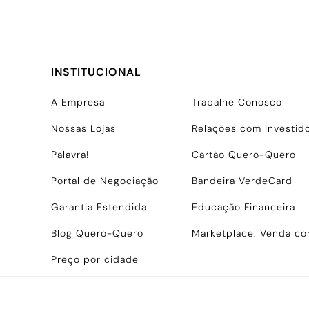
INSTITUCIONAL
A Empresa
Trabalhe Conosco
Nossas Lojas
Relações com Investid
Palavra!
Cartão Quero-Quero
Portal de Negociação
Bandeira VerdeCard
Garantia Estendida
Educação Financeira
Blog Quero-Quero
Marketplace: Venda c
Preço por cidade