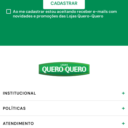
CADASTRAR
Ao me cadastrar estou aceitando receber e-mails com
novidades e promoções das Lojas Quero-Quero
+
INSTITUCIONAL
+
POLÍTICAS
+
ATENDIMENTO