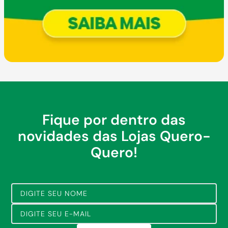
Fique por dentro das
novidades das Lojas Quero-
Quero!