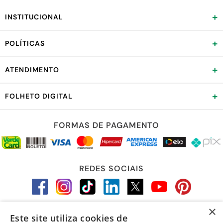
+
INSTITUCIONAL
+
POLÍTICAS
+
ATENDIMENTO
+
FOLHETO DIGITAL
FORMAS DE PAGAMENTO
REDES SOCIAIS
×
Este site utiliza cookies de
LOJA SEGURA