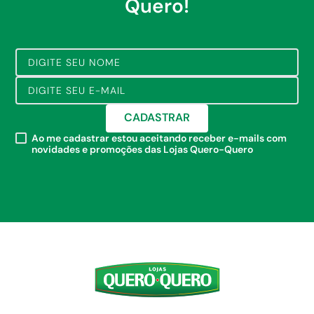
Quero!
CADASTRAR
Ao me cadastrar estou aceitando receber e-mails com
novidades e promoções das Lojas Quero-Quero