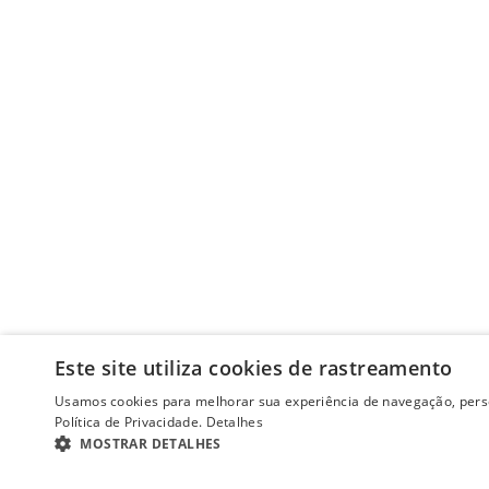
Este site utiliza cookies de rastreamento
Usamos cookies para melhorar sua experiência de navegação, perso
Política de Privacidade.
Detalhes
MOSTRAR DETALHES
ESTRITAMENTE NECESSÁRIOS