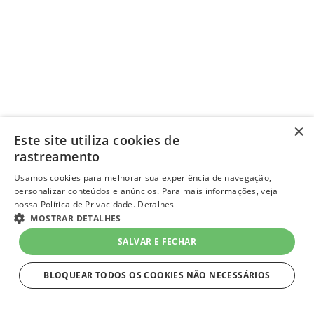
×
Este site utiliza cookies de
rastreamento
Usamos cookies para melhorar sua experiência de navegação,
personalizar conteúdos e anúncios. Para mais informações, veja
nossa Política de Privacidade.
Detalhes
MOSTRAR DETALHES
SALVAR E FECHAR
BLOQUEAR TODOS OS COOKIES NÃO NECESSÁRIOS
ESTRITAMENTE NECESSÁRIOS