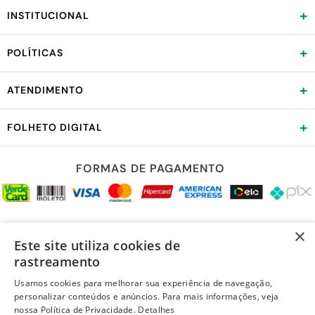
+
INSTITUCIONAL
+
POLÍTICAS
+
ATENDIMENTO
+
FOLHETO DIGITAL
FORMAS DE PAGAMENTO
REDES SOCIAIS
×
Este site utiliza cookies de
rastreamento
Usamos cookies para melhorar sua experiência de navegação,
personalizar conteúdos e anúncios. Para mais informações, veja
LOJA SEGURA
nossa Política de Privacidade.
Detalhes