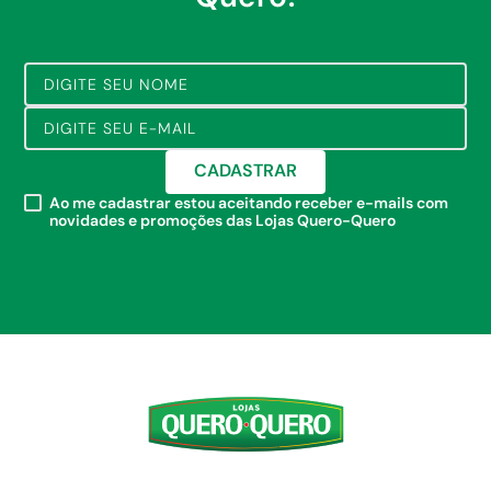
CADASTRAR
Ao me cadastrar estou aceitando receber e-mails com
novidades e promoções das Lojas Quero-Quero