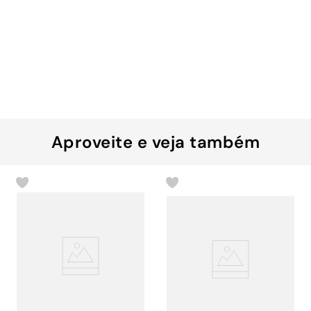
Aproveite e veja também