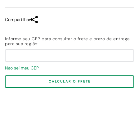
Compartilhar
Não sei meu CEP
CALCULAR O FRETE