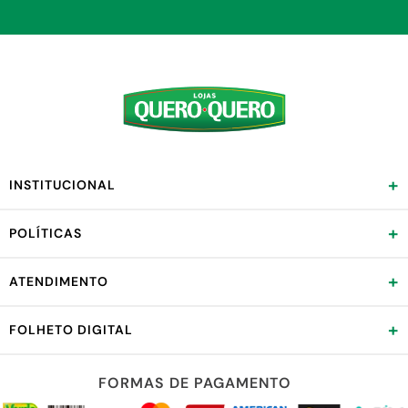
+
INSTITUCIONAL
+
POLÍTICAS
+
ATENDIMENTO
+
FOLHETO DIGITAL
FORMAS DE PAGAMENTO