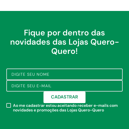
Fique por dentro das
novidades das Lojas Quero-
Quero!
CADASTRAR
Ao me cadastrar estou aceitando receber e-mails com
novidades e promoções das Lojas Quero-Quero