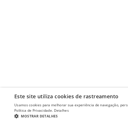
Este site utiliza cookies de rastreamento
Usamos cookies para melhorar sua experiência de navegação, perso
Política de Privacidade.
Detalhes
MOSTRAR DETALHES
ESTRITAMENTE NECESSÁRIOS