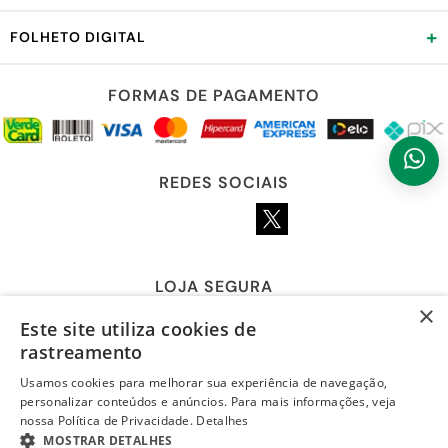
+
FOLHETO DIGITAL
FORMAS DE PAGAMENTO
REDES SOCIAIS
LOJA SEGURA
×
Este site utiliza cookies de
rastreamento
Usamos cookies para melhorar sua experiência de navegação,
personalizar conteúdos e anúncios. Para mais informações, veja
nossa Política de Privacidade.
Detalhes
MOSTRAR DETALHES