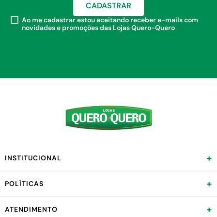
CADASTRAR
Ao me cadastrar estou aceitando receber e-mails com
novidades e promoções das Lojas Quero-Quero
+
INSTITUCIONAL
+
POLÍTICAS
+
ATENDIMENTO