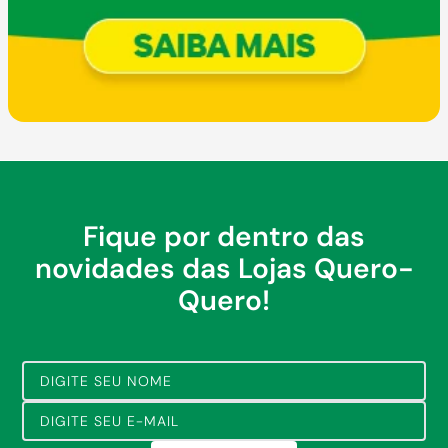
Fique por dentro das
novidades das Lojas Quero-
Quero!