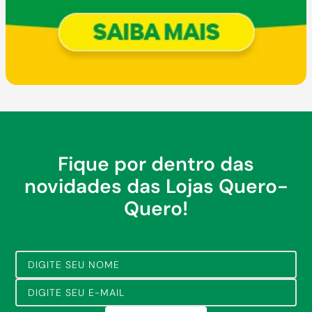
Fique por dentro das
novidades das Lojas Quero-
Quero!