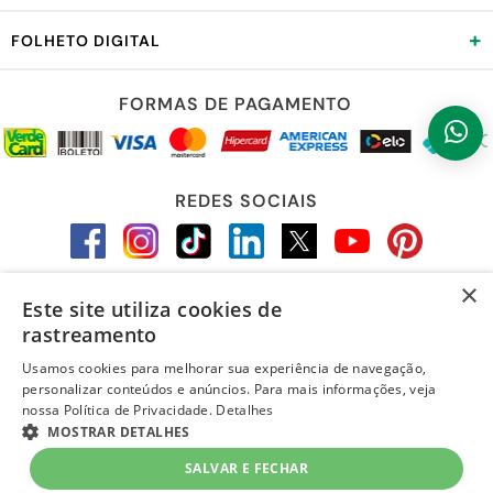
+
FOLHETO DIGITAL
FORMAS DE PAGAMENTO
REDES SOCIAIS
×
Este site utiliza cookies de
LOJA SEGURA
rastreamento
Usamos cookies para melhorar sua experiência de navegação,
personalizar conteúdos e anúncios. Para mais informações, veja
nossa Política de Privacidade.
Detalhes
MOSTRAR DETALHES
SALVAR E FECHAR