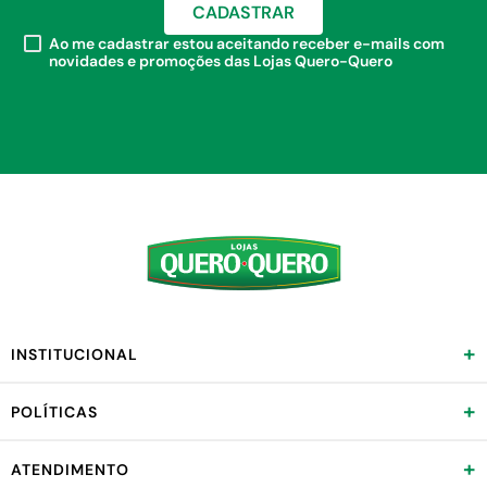
CADASTRAR
Ao me cadastrar estou aceitando receber e-mails com
novidades e promoções das Lojas Quero-Quero
+
INSTITUCIONAL
+
POLÍTICAS
+
ATENDIMENTO