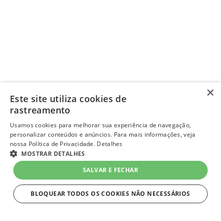
×
Este site utiliza cookies de
rastreamento
Usamos cookies para melhorar sua experiência de navegação,
personalizar conteúdos e anúncios. Para mais informações, veja
nossa Política de Privacidade.
Detalhes
MOSTRAR DETALHES
SALVAR E FECHAR
BLOQUEAR TODOS OS COOKIES NÃO NECESSÁRIOS
ESTRITAMENTE NECESSÁRIOS