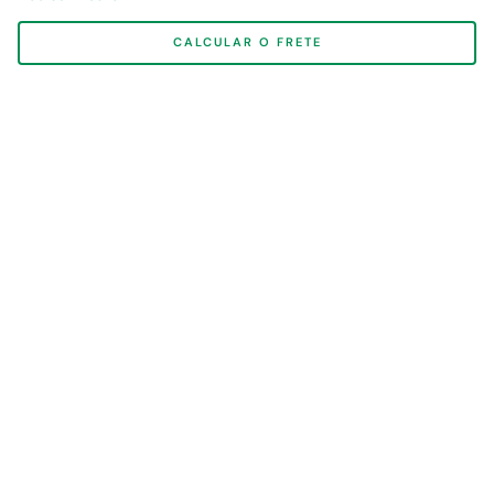
CALCULAR O FRETE