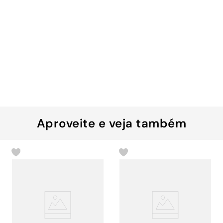
Aproveite e veja também