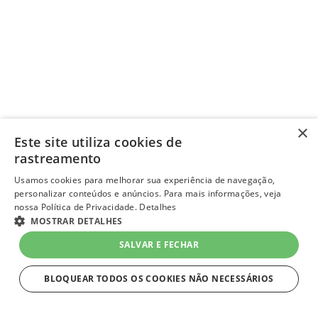
×
Este site utiliza cookies de
rastreamento
Usamos cookies para melhorar sua experiência de navegação,
personalizar conteúdos e anúncios. Para mais informações, veja
nossa Política de Privacidade.
Detalhes
MOSTRAR DETALHES
SALVAR E FECHAR
BLOQUEAR TODOS OS COOKIES NÃO NECESSÁRIOS
ESTRITAMENTE NECESSÁRIOS