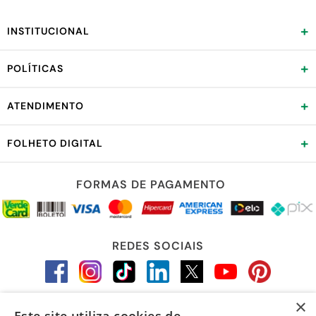
+
INSTITUCIONAL
+
POLÍTICAS
+
ATENDIMENTO
+
FOLHETO DIGITAL
FORMAS DE PAGAMENTO
REDES SOCIAIS
×