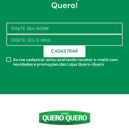
Quero!
CADASTRAR
Ao me cadastrar estou aceitando receber e-mails com
novidades e promoções das Lojas Quero-Quero