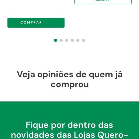
vendedor!
COMPRAR
Veja opiniões de quem já
comprou
Fique por dentro das
novidades das Lojas Quero-