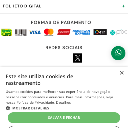
+
FOLHETO DIGITAL
FORMAS DE PAGAMENTO
REDES SOCIAIS
×
Este site utiliza cookies de
LOJA SEGURA
rastreamento
Usamos cookies para melhorar sua experiência de navegação,
personalizar conteúdos e anúncios. Para mais informações, veja
nossa Política de Privacidade.
Detalhes
MOSTRAR DETALHES
SALVAR E FECHAR