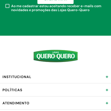
Ao me cadastrar estou aceitando receber e-mails com
novidades e promoções das Lojas Quero-Quero
+
INSTITUCIONAL
+
POLÍTICAS
+
ATENDIMENTO