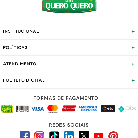
+
INSTITUCIONAL
+
POLÍTICAS
+
ATENDIMENTO
+
FOLHETO DIGITAL
FORMAS DE PAGAMENTO
REDES SOCIAIS