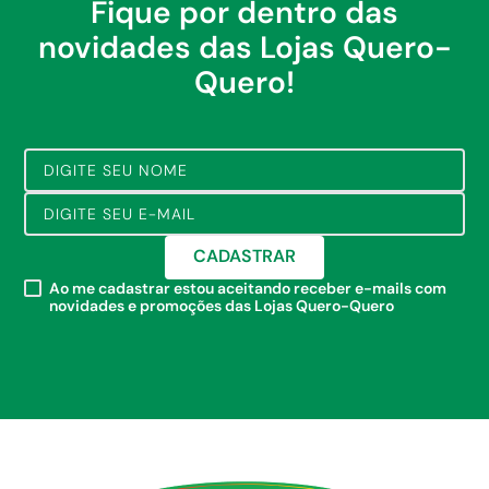
Fique por dentro das
novidades das Lojas Quero-
Quero!
CADASTRAR
Ao me cadastrar estou aceitando receber e-mails com
novidades e promoções das Lojas Quero-Quero