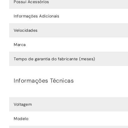
Possui Acessórios
Informações Adicionais
Velocidades
Marca
Tempo de garantia do fabricante (meses)
Informações Técnicas
Voltagem
Modelo