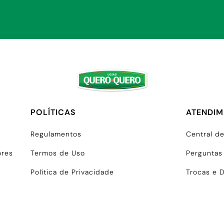
POLÍTICAS
ATENDI
Regulamentos
Central d
ores
Termos de Uso
Perguntas
Política de Privacidade
Trocas e 