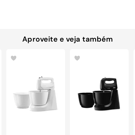
Aproveite e veja também