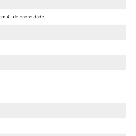
om 4L de capacidade