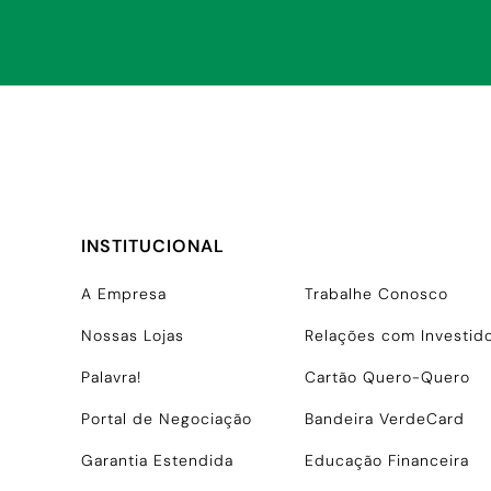
INSTITUCIONAL
A Empresa
Trabalhe Conosco
Nossas Lojas
Relações com Investid
Palavra!
Cartão Quero-Quero
Portal de Negociação
Bandeira VerdeCard
Garantia Estendida
Educação Financeira