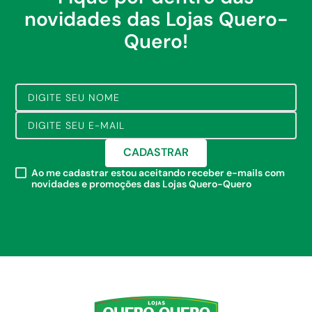
novidades das Lojas Quero-
Quero!
CADASTRAR
Ao me cadastrar estou aceitando receber e-mails com
novidades e promoções das Lojas Quero-Quero