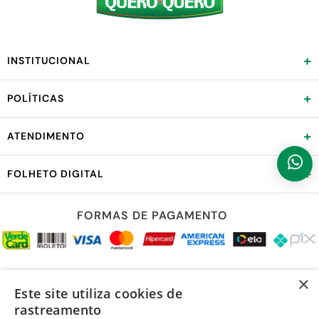
+
INSTITUCIONAL
+
POLÍTICAS
+
ATENDIMENTO
+
FOLHETO DIGITAL
FORMAS DE PAGAMENTO
REDES SOCIAIS
×
Este site utiliza cookies de
rastreamento