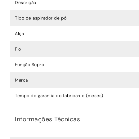
Descrição
Tipo de aspirador de pó
Alça
Fio
Função Sopro
Marca
Tempo de garantia do fabricante (meses)
Informações Técnicas