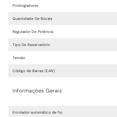
Prolongadores
Quantidade De Bocais
Regulador De Potência
Tipo De Reservatório
Tensão
Código de Barras (EAN)
Informações Gerais
Enrolador automático de fio