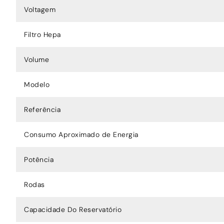
Voltagem
Filtro Hepa
Volume
Modelo
Referência
Consumo Aproximado de Energia
Potência
Rodas
Capacidade Do Reservatório