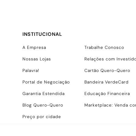
INSTITUCIONAL
A Empresa
Trabalhe Conosco
Nossas Lojas
Relações com Investid
Palavra!
Cartão Quero-Quero
Portal de Negociação
Bandeira VerdeCard
Garantia Estendida
Educação Financeira
Blog Quero-Quero
Marketplace: Venda c
Preço por cidade