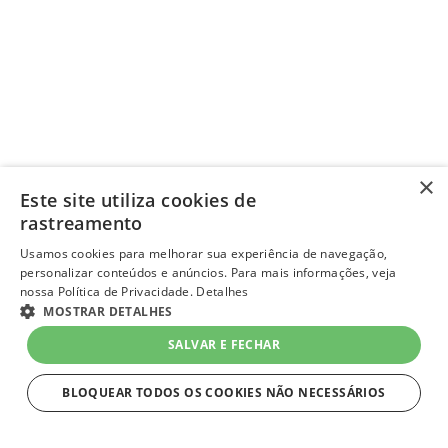
×
Este site utiliza cookies de
rastreamento
Usamos cookies para melhorar sua experiência de navegação,
personalizar conteúdos e anúncios. Para mais informações, veja
nossa Política de Privacidade.
Detalhes
MOSTRAR DETALHES
SALVAR E FECHAR
BLOQUEAR TODOS OS COOKIES NÃO NECESSÁRIOS
ESTRITAMENTE NECESSÁRIOS