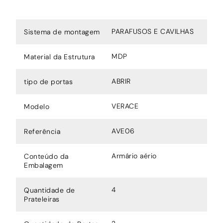
PARAFUSOS E CAVILHAS
Sistema de montagem
MDP
Material da Estrutura
ABRIR
tipo de portas
VERACE
Modelo
AVE06
Referência
Armário aério
Conteúdo da
Embalagem
4
Quantidade de
Prateleiras