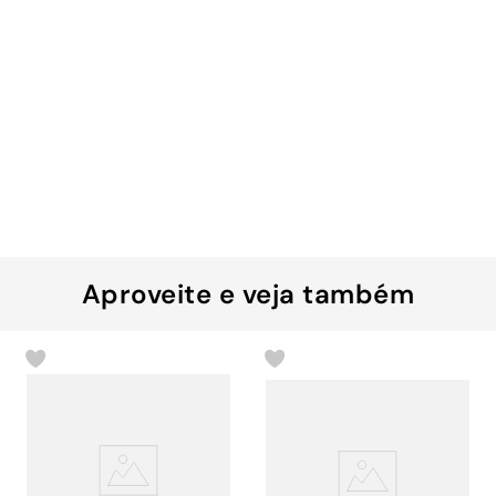
Aproveite e veja também