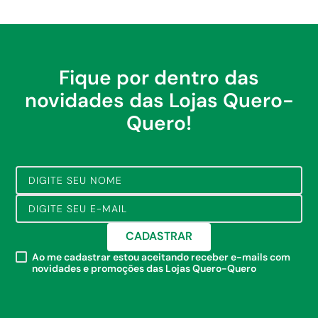
Fique por dentro das
novidades das Lojas Quero-
Quero!
CADASTRAR
Ao me cadastrar estou aceitando receber e-mails com
novidades e promoções das Lojas Quero-Quero