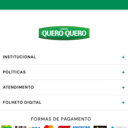
+
INSTITUCIONAL
+
POLÍTICAS
+
ATENDIMENTO
+
FOLHETO DIGITAL
FORMAS DE PAGAMENTO