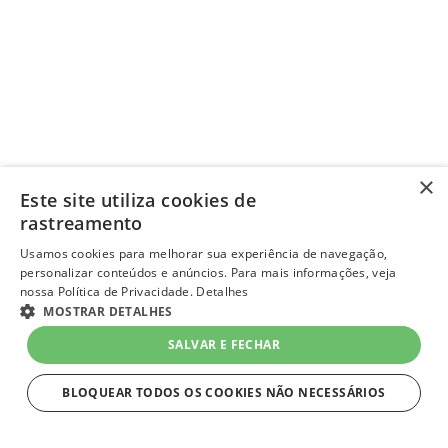
×
Este site utiliza cookies de
rastreamento
Usamos cookies para melhorar sua experiência de navegação,
personalizar conteúdos e anúncios. Para mais informações, veja
nossa Política de Privacidade.
Detalhes
MOSTRAR DETALHES
SALVAR E FECHAR
BLOQUEAR TODOS OS COOKIES NÃO NECESSÁRIOS
ESTRITAMENTE NECESSÁRIOS