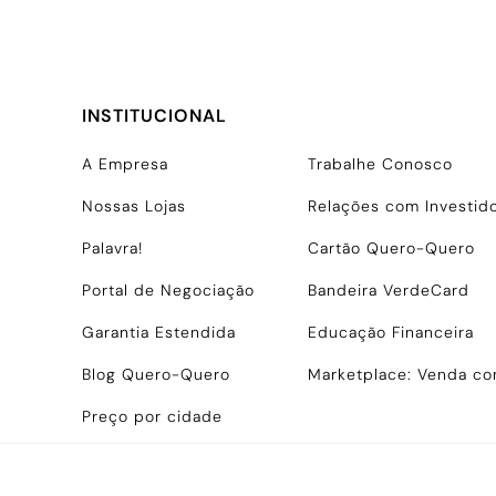
INSTITUCIONAL
A Empresa
Trabalhe Conosco
Nossas Lojas
Relações com Investid
Palavra!
Cartão Quero-Quero
Portal de Negociação
Bandeira VerdeCard
Garantia Estendida
Educação Financeira
Blog Quero-Quero
Marketplace: Venda c
Preço por cidade