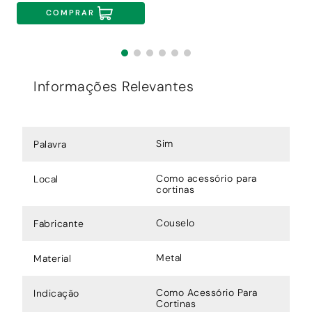
COMPRAR
Informações Relevantes
Sim
Palavra
Como acessório para
Local
cortinas
Couselo
Fabricante
Metal
Material
Como Acessório Para
Indicação
Cortinas