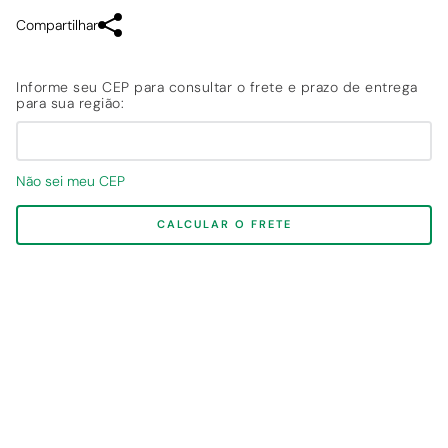
Compartilhar
Não sei meu CEP
CALCULAR O FRETE