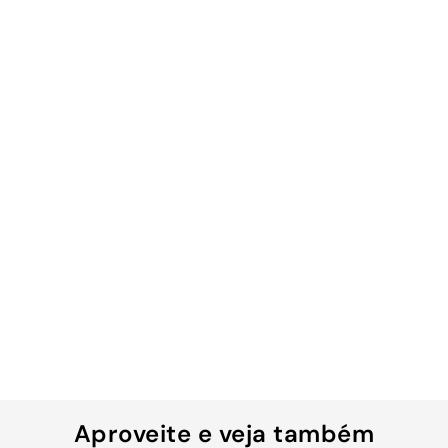
Aproveite e veja também