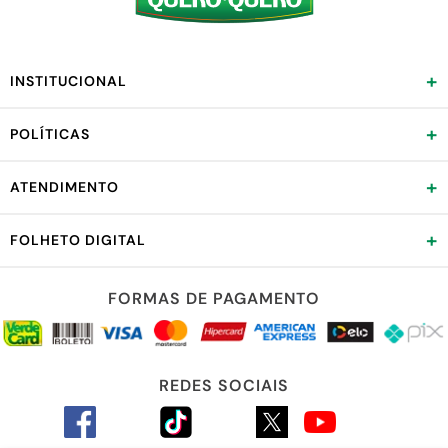
+
INSTITUCIONAL
+
POLÍTICAS
+
ATENDIMENTO
+
FOLHETO DIGITAL
FORMAS DE PAGAMENTO
REDES SOCIAIS