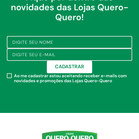
novidades das Lojas Quero-
Quero!
CADASTRAR
Ao me cadastrar estou aceitando receber e-mails com
novidades e promoções das Lojas Quero-Quero