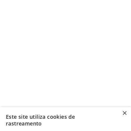
×
Este site utiliza cookies de
rastreamento