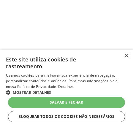
×
Este site utiliza cookies de
rastreamento
Usamos cookies para melhorar sua experiência de navegação,
personalizar conteúdos e anúncios. Para mais informações, veja
nossa Política de Privacidade.
Detalhes
MOSTRAR DETALHES
SALVAR E FECHAR
BLOQUEAR TODOS OS COOKIES NÃO NECESSÁRIOS
ESTRITAMENTE NECESSÁRIOS