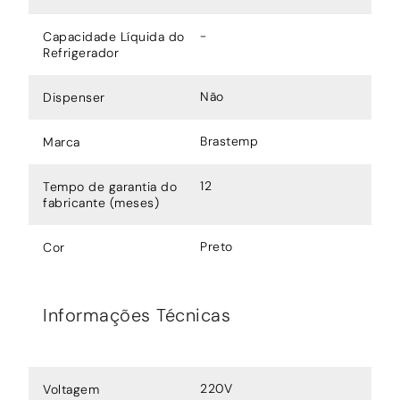
-
Capacidade Líquida do
Refrigerador
Não
Dispenser
Brastemp
Marca
12
Tempo de garantia do
fabricante (meses)
Preto
Cor
Informações Técnicas
220V
Voltagem