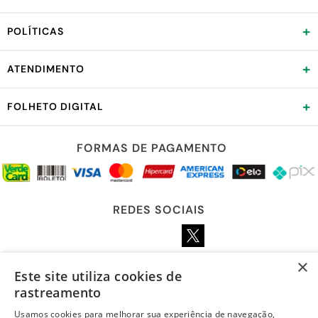
+
POLÍTICAS
+
ATENDIMENTO
+
FOLHETO DIGITAL
FORMAS DE PAGAMENTO
REDES SOCIAIS
×
Este site utiliza cookies de
LOJA SEGURA
rastreamento
Usamos cookies para melhorar sua experiência de navegação,