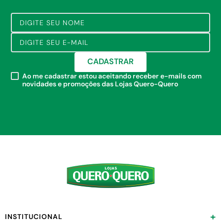
CADASTRAR
Ao me cadastrar estou aceitando receber e-mails com
novidades e promoções das Lojas Quero-Quero
+
INSTITUCIONAL