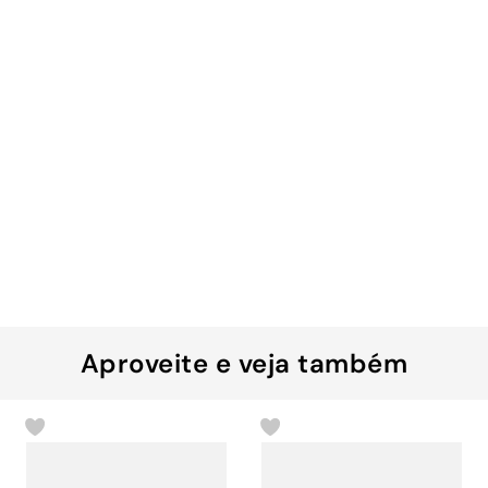
Aproveite e veja também