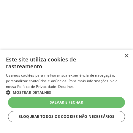
×
Este site utiliza cookies de
rastreamento
Usamos cookies para melhorar sua experiência de navegação,
personalizar conteúdos e anúncios. Para mais informações, veja
nossa Política de Privacidade.
Detalhes
MOSTRAR DETALHES
SALVAR E FECHAR
BLOQUEAR TODOS OS COOKIES NÃO NECESSÁRIOS
ESTRITAMENTE NECESSÁRIOS