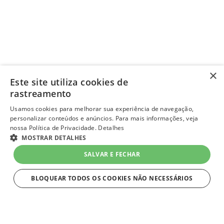
×
Este site utiliza cookies de
rastreamento
Usamos cookies para melhorar sua experiência de navegação,
personalizar conteúdos e anúncios. Para mais informações, veja
nossa Política de Privacidade.
Detalhes
MOSTRAR DETALHES
SALVAR E FECHAR
BLOQUEAR TODOS OS COOKIES NÃO NECESSÁRIOS
ESTRITAMENTE NECESSÁRIOS