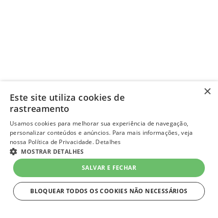
×
Este site utiliza cookies de
rastreamento
Usamos cookies para melhorar sua experiência de navegação,
personalizar conteúdos e anúncios. Para mais informações, veja
nossa Política de Privacidade.
Detalhes
MOSTRAR DETALHES
SALVAR E FECHAR
BLOQUEAR TODOS OS COOKIES NÃO NECESSÁRIOS
ESTRITAMENTE NECESSÁRIOS