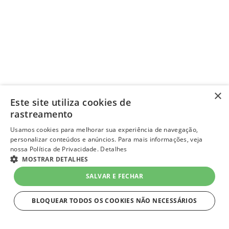
×
Este site utiliza cookies de
rastreamento
Usamos cookies para melhorar sua experiência de navegação,
personalizar conteúdos e anúncios. Para mais informações, veja
nossa Política de Privacidade.
Detalhes
MOSTRAR DETALHES
SALVAR E FECHAR
BLOQUEAR TODOS OS COOKIES NÃO NECESSÁRIOS
ESTRITAMENTE NECESSÁRIOS