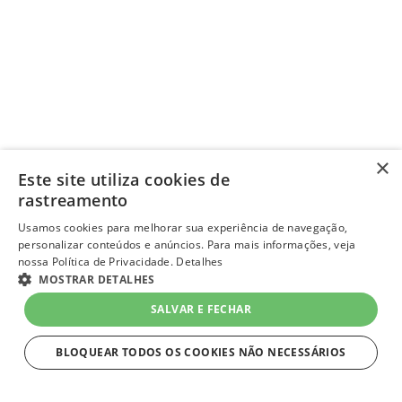
×
Este site utiliza cookies de
rastreamento
Usamos cookies para melhorar sua experiência de navegação,
personalizar conteúdos e anúncios. Para mais informações, veja
nossa Política de Privacidade.
Detalhes
MOSTRAR DETALHES
SALVAR E FECHAR
BLOQUEAR TODOS OS COOKIES NÃO NECESSÁRIOS
ESTRITAMENTE NECESSÁRIOS